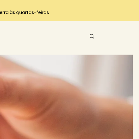
ncerra às quartas-feiras