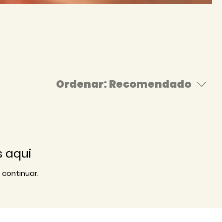
Ordenar:
Recomendado
 aqui
 continuar.