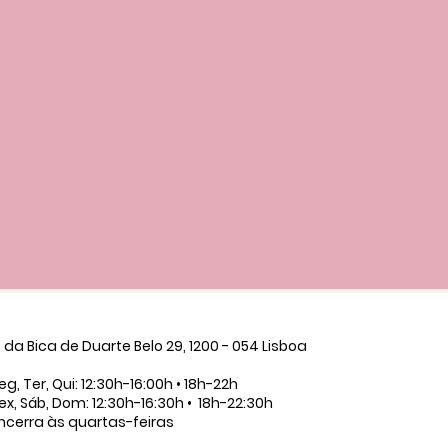
. da Bica de Duarte Belo 29, 1200 - 054 Lisboa
eg, Ter, Qui: 12:30h-16:00h • 18h-22h
ex, Sáb, Dom: 12:30h-16:30h • 18h-22:30h
ncerra às quartas-feiras