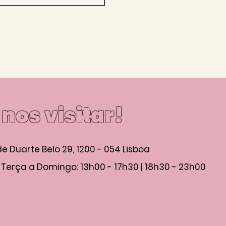
nos visitar!
de Duarte Belo 29, 1200 - 054 Lisboa
:
Terça a Domingo: 13h00 - 17h30 | 18h30 - 23h00