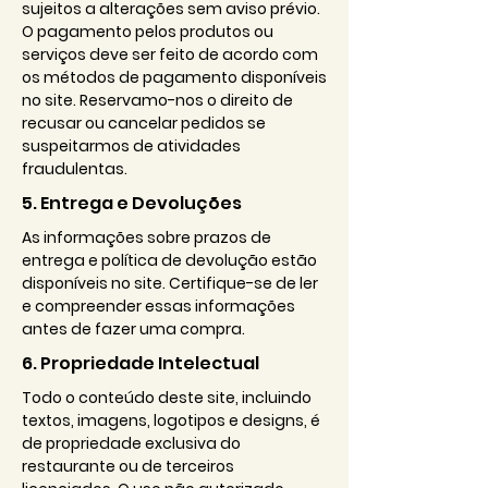
sujeitos a alterações sem aviso prévio.
O pagamento pelos produtos ou
serviços deve ser feito de acordo com
os métodos de pagamento disponíveis
no site. Reservamo-nos o direito de
recusar ou cancelar pedidos se
suspeitarmos de atividades
fraudulentas.
5. Entrega e Devoluções
As informações sobre prazos de
entrega e política de devolução estão
disponíveis no site. Certifique-se de ler
e compreender essas informações
antes de fazer uma compra.
6. Propriedade Intelectual
Todo o conteúdo deste site, incluindo
textos, imagens, logotipos e designs, é
de propriedade exclusiva do
restaurante ou de terceiros