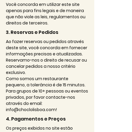
Você concorda em utilizar este site
apenas para fins legais e de maneira
que não viole as leis, regulamentos ou
direitos de terceiros.
3. Reservas e Pedidos
Ao fazer reservas ou pedidos através
deste site, você concorda em fornecer
informações precisas e atualizadas.
Reservamo-nos o direito de recusar ou
cancelar pedidos a nosso critério
exclusivo.
Como somos um restaurante
pequeno, a tolerância é de 15 minutos.
Para grupos de 10+ pessoas ou eventos
privados, por favor contacte-nos
através do email:
info@choclolisboa.com
!
4. Pagamentos e Preços
Os preços exibidos no site estão