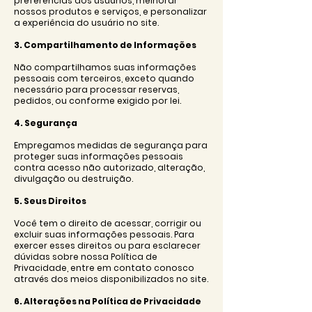
preferências dos usuários, melhorar
nossos produtos e serviços, e personalizar
a experiência do usuário no site.
3. Compartilhamento de Informações
Não compartilhamos suas informações
pessoais com terceiros, exceto quando
necessário para processar reservas,
pedidos, ou conforme exigido por lei.
4. Segurança
Empregamos medidas de segurança para
proteger suas informações pessoais
contra acesso não autorizado, alteração,
divulgação ou destruição.
5. Seus Direitos
Você tem o direito de acessar, corrigir ou
excluir suas informações pessoais. Para
exercer esses direitos ou para esclarecer
dúvidas sobre nossa Política de
Privacidade, entre em contato conosco
através dos meios disponibilizados no site.
6. Alterações na Política de Privacidade