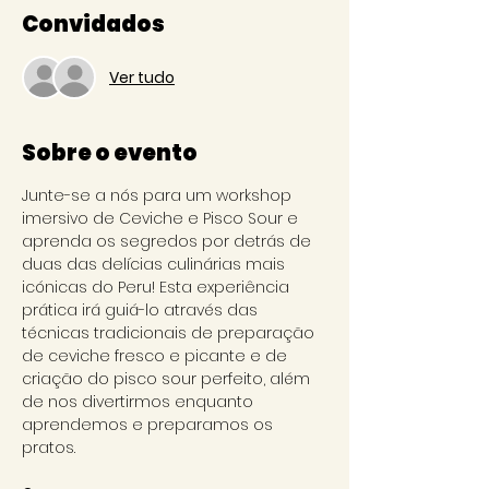
Convidados
Ver tudo
Sobre o evento
Junte-se a nós para um workshop 
imersivo de Ceviche e Pisco Sour e 
aprenda os segredos por detrás de 
duas das delícias culinárias mais 
icónicas do Peru! Esta experiência 
prática irá guiá-lo através das 
técnicas tradicionais de preparação 
de ceviche fresco e picante e de 
criação do pisco sour perfeito, além 
de nos divertirmos enquanto 
aprendemos e preparamos os 
pratos.